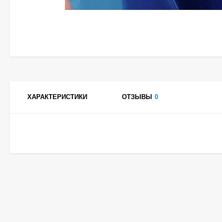
ХАРАКТЕРИСТИКИ
ОТЗЫВЫ
0