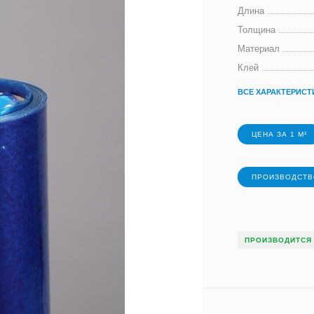
Длина
Толщина
Материал
Клей
ВСЕ ХАРАКТЕРИСТ
ЦЕНА ЗА 1 М²
ПРОИЗВОДСТВО
ПРОИЗВОДИТСЯ 