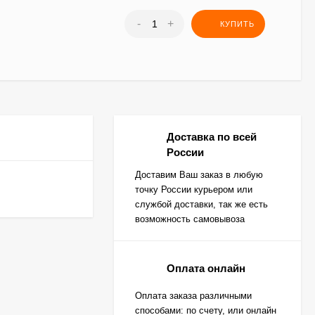
-
+
КУПИТЬ
Доставка по всей
России
Доставим Ваш заказ в любую
точку России курьером или
службой доставки, так же есть
возможность самовывоза
Оплата онлайн
Оплата заказа различными
способами: по счету, или онлайн