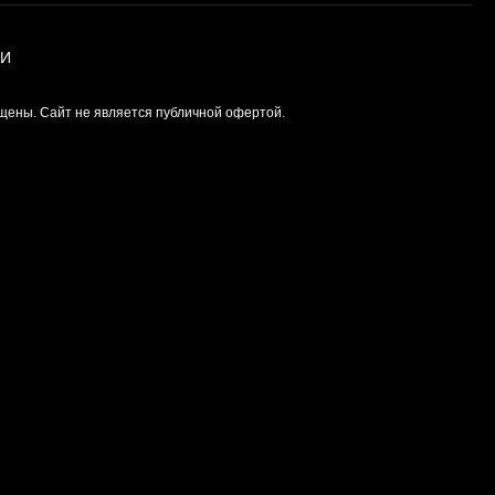
ИИ
щены. Сайт не является публичной офертой.