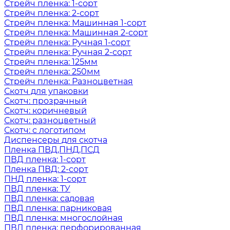
Стрейч пленка: 1-сорт
Стрейч пленка: 2-сорт
Стрейч пленка: Машинная 1-сорт
Стрейч пленка: Машинная 2-сорт
Стрейч пленка: Ручная 1-сорт
Стрейч пленка: Ручная 2-сорт
Стрейч пленка: 125мм
Стрейч пленка: 250мм
Стрейч пленка: Разноцветная
Скотч для упаковки
Скотч: прозрачный
Скотч: коричневый
Скотч: разноцветный
Скотч: с логотипом
Диспенсеры для скотча
Пленка ПВД,ПНД,ПСД
ПВД пленка: 1-сорт
Пленка ПВД: 2-сорт
ПНД пленка: 1-сорт
ПВД пленка: ТУ
ПВД пленка: садовая
ПВД пленка: парниковая
ПВД пленка: многослойная
ПВД пленка: перфорированная