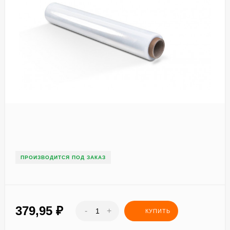
ПРОИЗВОДИТСЯ ПОД ЗАКАЗ
379,95
₽
-
+
КУПИТЬ