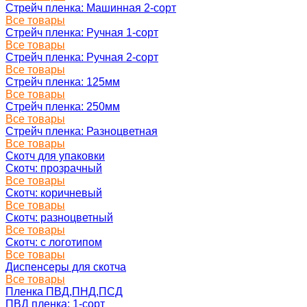
Стрейч пленка: Машинная 2-сорт
Все товары
Стрейч пленка: Ручная 1-сорт
Все товары
Стрейч пленка: Ручная 2-сорт
Все товары
Стрейч пленка: 125мм
Все товары
Стрейч пленка: 250мм
Все товары
Стрейч пленка: Разноцветная
Все товары
Скотч для упаковки
Скотч: прозрачный
Все товары
Скотч: коричневый
Все товары
Скотч: разноцветный
Все товары
Скотч: с логотипом
Все товары
Диспенсеры для скотча
Все товары
Пленка ПВД,ПНД,ПСД
ПВД пленка: 1-сорт