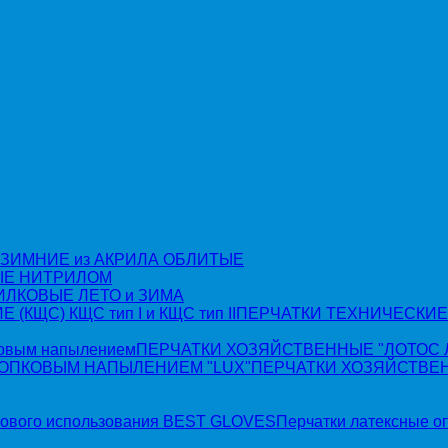
 ЗИМНИЕ из АКРИЛА ОБЛИТЫЕ
ЫЕ НИТРИЛОМ
ИЛКОВЫЕ ЛЕТО и ЗИМА
ПЕРЧАТКИ ТЕХНИЧЕСКИЕ 
ПЕРЧАТКИ ХОЗЯЙСТВЕННЫЕ "ЛОТОС ЛЮ
ПЕРЧАТКИ ХОЗЯЙСТВЕНН
Перчатки латексные о