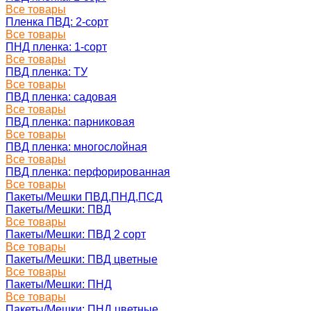
Все товары
Пленка ПВД: 2-сорт
Все товары
ПНД пленка: 1-сорт
Все товары
ПВД пленка: ТУ
Все товары
ПВД пленка: садовая
Все товары
ПВД пленка: парниковая
Все товары
ПВД пленка: многослойная
Все товары
ПВД пленка: перфорированная
Все товары
Пакеты/Мешки ПВД,ПНД,ПСД
Пакеты/Мешки: ПВД
Все товары
Пакеты/Мешки: ПВД 2 сорт
Все товары
Пакеты/Мешки: ПВД цветные
Все товары
Пакеты/Мешки: ПНД
Все товары
Пакеты/Мешки: ПНД цветные