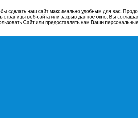
бы сделать наш сайт максимально удобным для вас. Продол
 страницы веб-сайта или закрыв данное окно, Вы соглаша
ользовать Сайт или предоставлять нам Ваши персональные