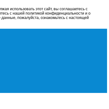
жая использовать этот сайт, вы соглашаетесь с
етесь с нашей политикой конфиденциальности и о
 данные, пожалуйста, ознакомьтесь с настоящей