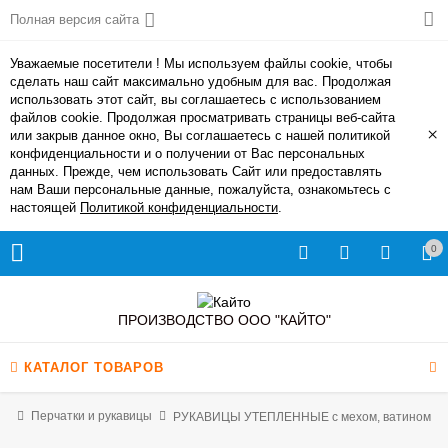
Полная версия сайта
Уважаемые посетители ! Мы используем файлы cookie, чтобы
сделать наш сайт максимально удобным для вас. Продолжая
использовать этот сайт, вы соглашаетесь с использованием
файлов cookie. Продолжая просматривать страницы веб-сайта
×
или закрыв данное окно, Вы соглашаетесь с нашей политикой
конфиденциальности и о получении от Вас персональных
данных. Прежде, чем использовать Сайт или предоставлять
нам Ваши персональные данные, пожалуйста, ознакомьтесь с
настоящей
Политикой конфиденциальности
.
0
ПРОИЗВОДСТВО ООО "КАЙТО"
КАТАЛОГ ТОВАРОВ
ая
Перчатки и рукавицы
РУКАВИЦЫ УТЕПЛЕННЫЕ с мехом, ватином