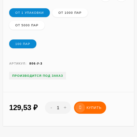
ОТ 1 УПАКОВКИ
ОТ 1000 ПАР
ОТ 5000 ПАР
100 ПАР
АРТИКУЛ:
806-У-3
ПРОИЗВОДИТСЯ ПОД ЗАКАЗ
129,53
₽
-
+
КУПИТЬ