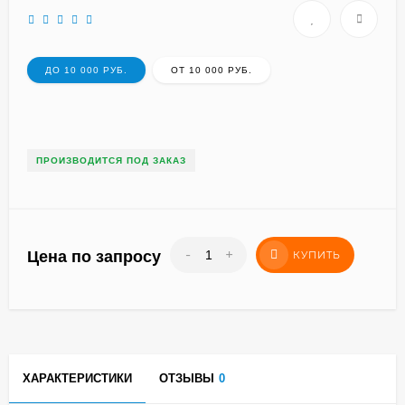
ДО 10 000 РУБ.
ОТ 10 000 РУБ.
ПРОИЗВОДИТСЯ ПОД ЗАКАЗ
-
+
Цена по запросу
КУПИТЬ
ХАРАКТЕРИСТИКИ
ОТЗЫВЫ
0