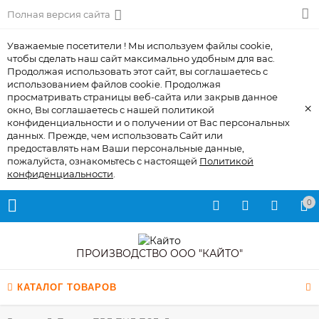
Полная версия сайта
Уважаемые посетители ! Мы используем файлы cookie,
чтобы сделать наш сайт максимально удобным для вас.
Продолжая использовать этот сайт, вы соглашаетесь с
использованием файлов cookie. Продолжая
просматривать страницы веб-сайта или закрыв данное
×
окно, Вы соглашаетесь с нашей политикой
конфиденциальности и о получении от Вас персональных
данных. Прежде, чем использовать Сайт или
предоставлять нам Ваши персональные данные,
пожалуйста, ознакомьтесь с настоящей
Политикой
конфиденциальности
.
0
ПРОИЗВОДСТВО ООО "КАЙТО"
КАТАЛОГ ТОВАРОВ