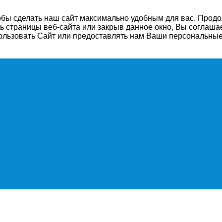
бы сделать наш сайт максимально удобным для вас. Продол
 страницы веб-сайта или закрыв данное окно, Вы соглаша
ользовать Сайт или предоставлять нам Ваши персональные