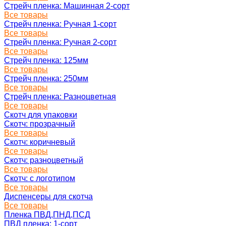
Стрейч пленка: Машинная 2-сорт
Все товары
Стрейч пленка: Ручная 1-сорт
Все товары
Стрейч пленка: Ручная 2-сорт
Все товары
Стрейч пленка: 125мм
Все товары
Стрейч пленка: 250мм
Все товары
Стрейч пленка: Разноцветная
Все товары
Скотч для упаковки
Скотч: прозрачный
Все товары
Скотч: коричневый
Все товары
Скотч: разноцветный
Все товары
Скотч: с логотипом
Все товары
Диспенсеры для скотча
Все товары
Пленка ПВД,ПНД,ПСД
ПВД пленка: 1-сорт