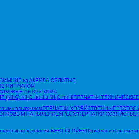
 ЗИМНИЕ из АКРИЛА ОБЛИТЫЕ
ЫЕ НИТРИЛОМ
ИЛКОВЫЕ ЛЕТО и ЗИМА
ПЕРЧАТКИ ТЕХНИЧЕСКИЕ 
ПЕРЧАТКИ ХОЗЯЙСТВЕННЫЕ "ЛОТОС ЛЮ
ПЕРЧАТКИ ХОЗЯЙСТВЕНН
Перчатки латексные о