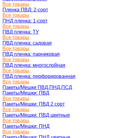
Все товары
Пленка ПВД: 2-сорт
Все товары
ПНД пленка: 1-сорт
Все товары
ПВД пленка: ТУ
Все товары
ПВД пленка: садовая
Все товары
ПВД пленка: парниковая
Все товары
ПВД пленка: многослойная
Все товары
ПВД пленка: перфорированная
Все товары
Пакеты/Мешки ПВД,ПНД,ПСД
Пакеты/Мешки: ПВД
Все товары
Пакеты/Мешки: ПВД 2 сорт
Все товары
Пакеты/Мешки: ПВД цветные
Все товары
Пакеты/Мешки: ПНД
Все товары
Пакеты/Мешки: ПНД цветные