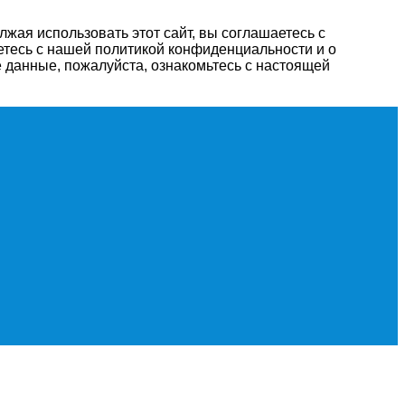
жая использовать этот сайт, вы соглашаетесь с
етесь с нашей политикой конфиденциальности и о
 данные, пожалуйста, ознакомьтесь с настоящей