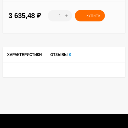
3 635,48
₽
-
+
КУПИТЬ
ХАРАКТЕРИСТИКИ
ОТЗЫВЫ
0