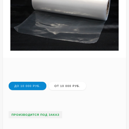
ДО 10 000 РУБ.
ОТ 10 000 РУБ.
ПРОИЗВОДИТСЯ ПОД ЗАКАЗ