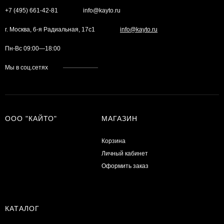
+7 (495) 661-42-81
info@kayto.ru
г. Москва, 6-я Радиальная, 17с1
info@kayto.ru
Пн-Вс 09:00—18:00
Мы в соц.сетях
ООО "КАЙТО"
МАГАЗИН
Корзина
Личный кабинет
Оформить заказ
КАТАЛОГ