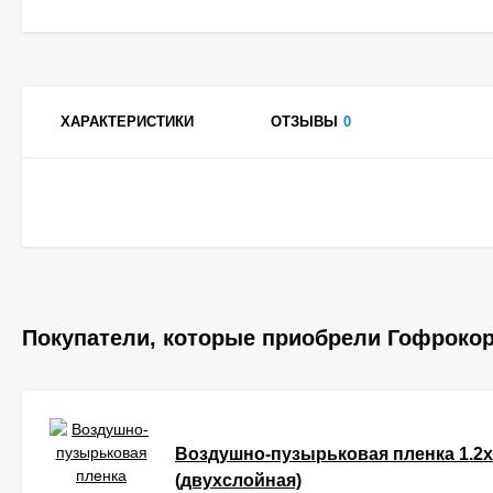
ХАРАКТЕРИСТИКИ
ОТЗЫВЫ
0
Покупатели, которые приобрели Гофрокор
Воздушно-пузырьковая пленка 1.2x
(двухслойная)