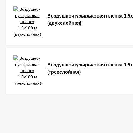
Воздушно-пузырьковая пленка 1.5x
(двухслойная)
Воздушно-пузырьковая пленка 1.5x
(трехслойная)