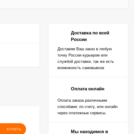
Доставка по всей
России
Доставим Ваш заказ в любую
точку России курьером или
службой доставки, так же есть
возможность самовывоза
Оплата онлайн
Оплата заказа различными
способами: по счету, или онлайн
через платежные сервисы.
КУПИТЬ
Мы находимся в