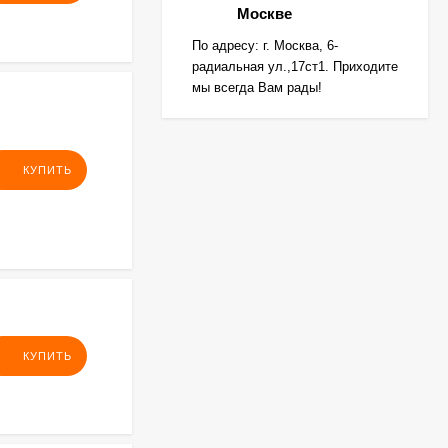
Москве
По адресу: г. Москва, 6-
радиальная ул.,17ст1. Приходите
мы всегда Вам рады!
КУПИТЬ
КУПИТЬ