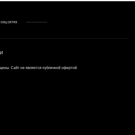
 соц.сетях
ИИ
щены. Сайт не является публичной офертой.