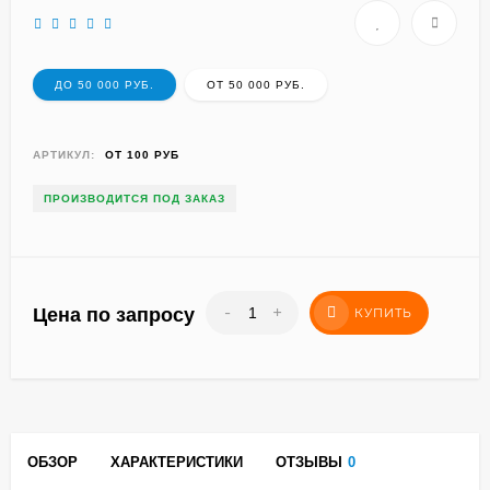
ДО 50 000 РУБ.
ОТ 50 000 РУБ.
АРТИКУЛ:
ОТ 100 РУБ
ПРОИЗВОДИТСЯ ПОД ЗАКАЗ
-
+
Цена по запросу
КУПИТЬ
ОБЗОР
ХАРАКТЕРИСТИКИ
ОТЗЫВЫ
0