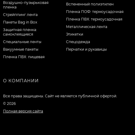
Воздушно-пузырьковая
Вспененный полиэтилен
пленка
Пленка ПОФ: термоусадочная
Стрейппинг лента
Пленка ПВХ: термоусадочная
Пакеты Bag in Box
Металлическая лента
Защитная пленка:
самоклеящиеся
Этикетки
Специальные ленты
Спецодежда
Вакуумные пакеты
Перчатки и рукавицы
Пленка ПВХ: пищевая
О КОМПАНИИ
Все права защищены. Сайт не является публичной офертой.
© 2026
Полная версия сайта