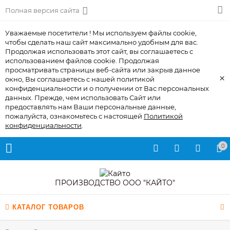
Полная версия сайта
Уважаемые посетители ! Мы используем файлы cookie,
чтобы сделать наш сайт максимально удобным для вас.
Продолжая использовать этот сайт, вы соглашаетесь с
использованием файлов cookie. Продолжая
просматривать страницы веб-сайта или закрыв данное
×
окно, Вы соглашаетесь с нашей политикой
конфиденциальности и о получении от Вас персональных
данных. Прежде, чем использовать Сайт или
предоставлять нам Ваши персональные данные,
пожалуйста, ознакомьтесь с настоящей
Политикой
конфиденциальности
.
0
ПРОИЗВОДСТВО ООО "КАЙТО"
КАТАЛОГ ТОВАРОВ