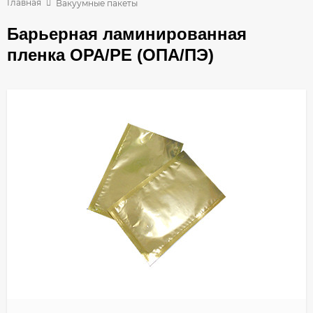
Главная
Вакуумные пакеты
Барьерная ламинированная
пленка OPA/PE (ОПА/ПЭ)