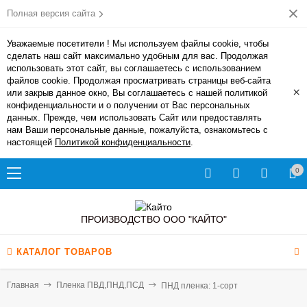
Полная версия сайта
Уважаемые посетители ! Мы используем файлы cookie, чтобы
сделать наш сайт максимально удобным для вас. Продолжая
использовать этот сайт, вы соглашаетесь с использованием
файлов cookie. Продолжая просматривать страницы веб-сайта
×
или закрыв данное окно, Вы соглашаетесь с нашей политикой
конфиденциальности и о получении от Вас персональных
данных. Прежде, чем использовать Сайт или предоставлять
нам Ваши персональные данные, пожалуйста, ознакомьтесь с
настоящей
Политикой конфиденциальности
.
0
ПРОИЗВОДСТВО ООО "КАЙТО"
КАТАЛОГ ТОВАРОВ
Главная
Пленка ПВД,ПНД,ПСД
ПНД пленка: 1-сорт