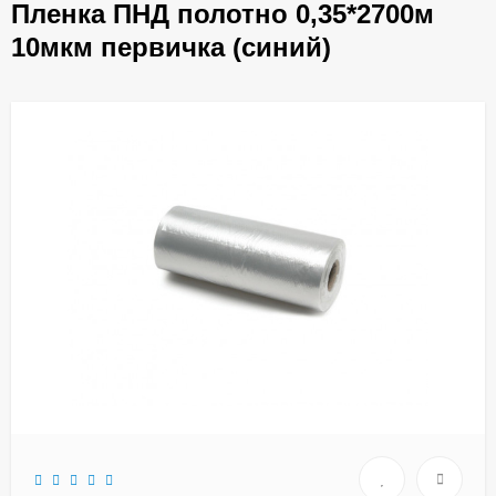
Пленка ПНД полотно 0,35*2700м
10мкм первичка (синий)